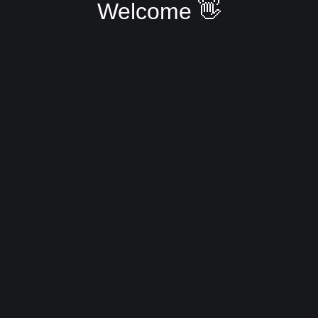
Welcome 👋